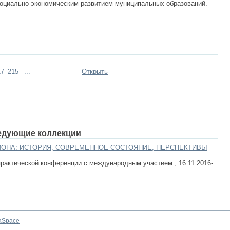
социально-экономическим развитием муниципальных образований.
7_215_ ...
Открыть
едующие коллекции
ОНА: ИСТОРИЯ, СОВРЕМЕННОЕ СОСТОЯНИЕ, ПЕРСПЕКТИВЫ
рактической конференции с международным участием , 16.11.2016-
aSpace