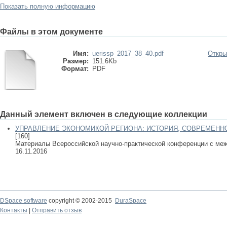
Показать полную информацию
Файлы в этом документе
Имя:
uerissp_2017_38_40.pdf
Откры
Размер:
151.6Kb
Формат:
PDF
Данный элемент включен в следующие коллекции
УПРАВЛЕНИЕ ЭКОНОМИКОЙ РЕГИОНА: ИСТОРИЯ, СОВРЕМЕНН
[160]
Материалы Всероссийской научно-практической конференции с меж
16.11.2016
DSpace software
copyright © 2002-2015
DuraSpace
Контакты
|
Отправить отзыв