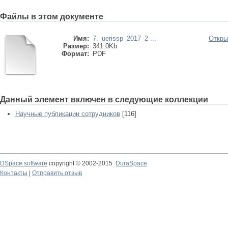
Файлы в этом документе
Имя:
7._uerissp_2017_2 ...
Откры
Размер:
341.0Kb
Формат:
PDF
Данный элемент включен в следующие коллекции
Научные публикации сотрудников
[116]
DSpace software
copyright © 2002-2015
DuraSpace
Контакты
|
Отправить отзыв