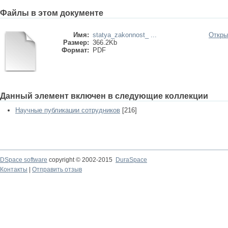
Файлы в этом документе
Имя:
statya_zakonnost_ ...
Откры
Размер:
366.2Kb
Формат:
PDF
Данный элемент включен в следующие коллекции
Научные публикации сотрудников
[216]
DSpace software
copyright © 2002-2015
DuraSpace
Контакты
|
Отправить отзыв