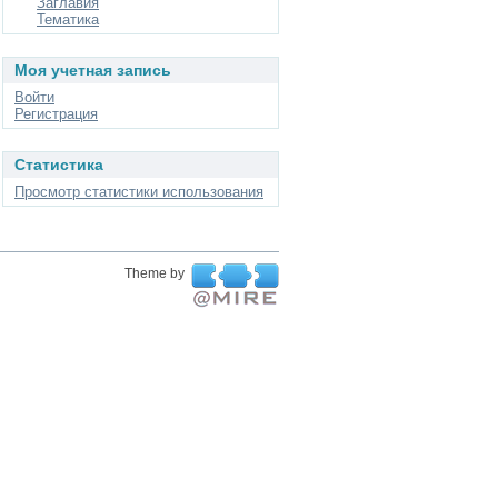
Заглавия
Тематика
Моя учетная запись
Войти
Регистрация
Статистика
Просмотр статистики использования
Theme by