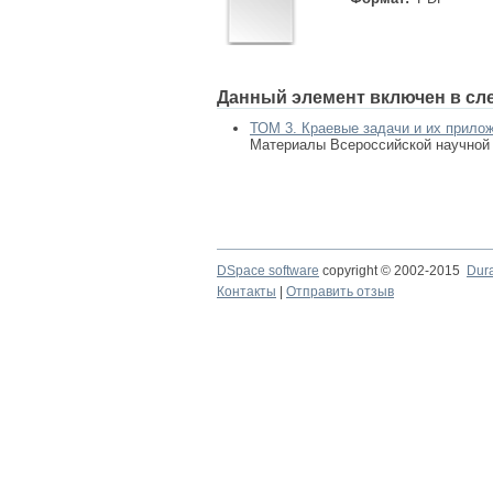
Данный элемент включен в сл
ТОМ 3. Краевые задачи и их прило
Материалы Всероссийской научной ко
DSpace software
copyright © 2002-2015
Dur
Контакты
|
Отправить отзыв