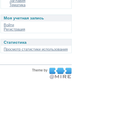
Заглавия
Тематика
Моя учетная запись
Войти
Регистрация
Статистика
Просмотр статистики использования
Theme by