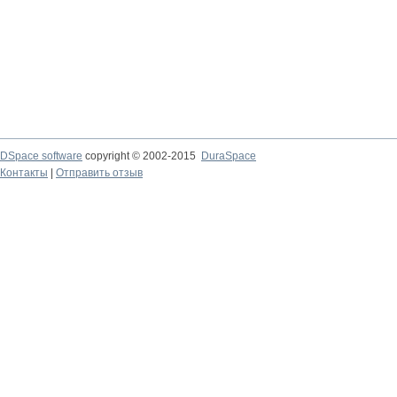
DSpace software
copyright © 2002-2015
DuraSpace
Контакты
|
Отправить отзыв