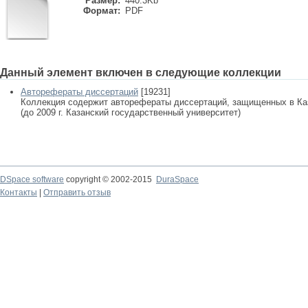
Размер:
440.3Kb
Формат:
PDF
Данный элемент включен в следующие коллекции
Авторефераты диссертаций
[19231]
Коллекция содержит авторефераты диссертаций, защищенных в К
(до 2009 г. Казанский государственный университет)
DSpace software
copyright © 2002-2015
DuraSpace
Контакты
|
Отправить отзыв