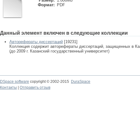
Размер:
1.806Mb
Формат:
PDF
Данный элемент включен в следующие коллекции
Авторефераты диссертаций
[19231]
Коллекция содержит авторефераты диссертаций, защищенных в К
(до 2009 г. Казанский государственный университет)
DSpace software
copyright © 2002-2015
DuraSpace
Контакты
|
Отправить отзыв