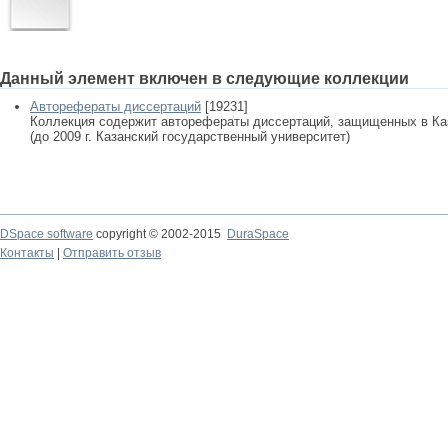
Данный элемент включен в следующие коллекции
Авторефераты диссертаций
[19231]
Коллекция содержит авторефераты диссертаций, защищенных в К
(до 2009 г. Казанский государственный университет)
DSpace software
copyright © 2002-2015
DuraSpace
Контакты
|
Отправить отзыв