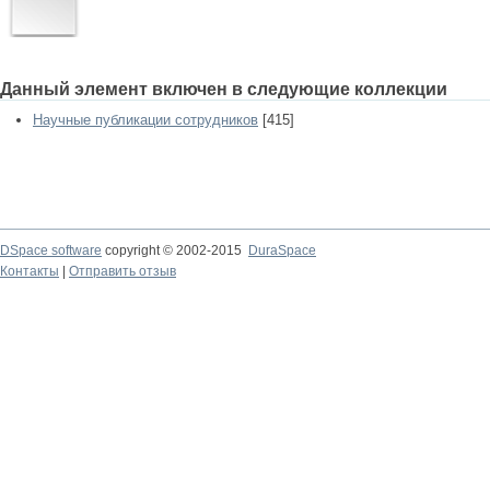
Данный элемент включен в следующие коллекции
Научные публикации сотрудников
[415]
DSpace software
copyright © 2002-2015
DuraSpace
Контакты
|
Отправить отзыв