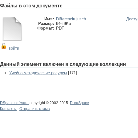
Файлы в этом документе
Имя:
Differencirujusch ...
Досту
Размер:
946.9Kb
Формат:
PDF
войти
Данный элемент включен в следующие коллекции
Учебно-методические ресурсы
[171]
DSpace software
copyright © 2002-2015
DuraSpace
Контакты
|
Отправить отзыв