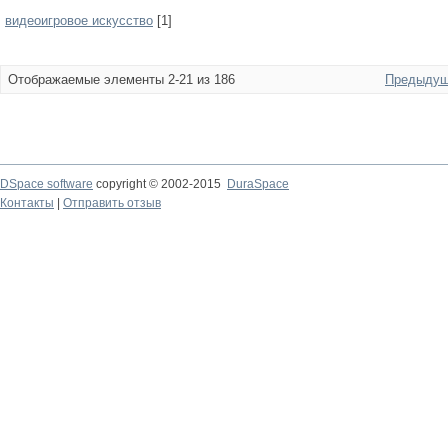
видеоигровое искусство
[1]
Отображаемые элементы 2-21 из 186
Предыдущ
DSpace software
copyright © 2002-2015
DuraSpace
Контакты
|
Отправить отзыв