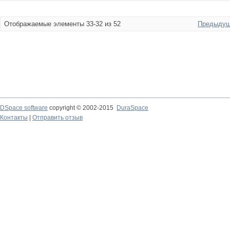
Отображаемые элементы 33-32 из 52
Предыдущ
DSpace software
copyright © 2002-2015
DuraSpace
Контакты
|
Отправить отзыв