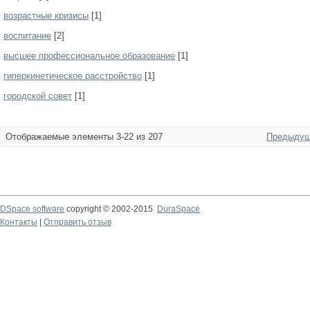
возрастные кризисы
[1]
воспитание
[2]
высшее профессиональное образование
[1]
гиперкинетическое расстройство
[1]
городской совет
[1]
Отображаемые элементы 3-22 из 207
Предыдущ
DSpace software
copyright © 2002-2015
DuraSpace
Контакты
|
Отправить отзыв