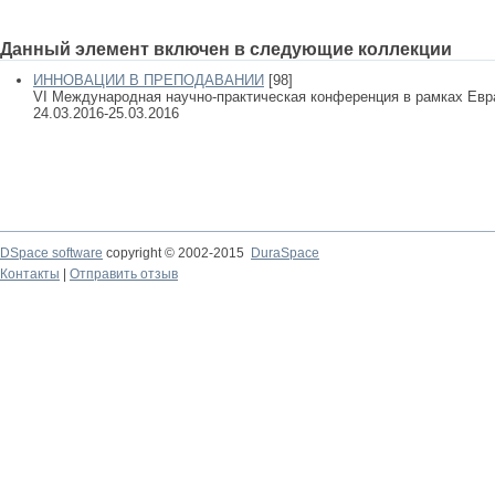
Данный элемент включен в следующие коллекции
ИННОВАЦИИ В ПРЕПОДАВАНИИ
[98]
VI Международная научно-практическая конференция в рамках Евра
24.03.2016-25.03.2016
DSpace software
copyright © 2002-2015
DuraSpace
Контакты
|
Отправить отзыв