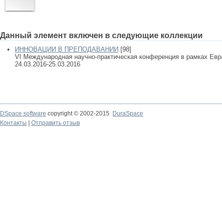
Данный элемент включен в следующие коллекции
ИННОВАЦИИ В ПРЕПОДАВАНИИ
[98]
VI Международная научно-практическая конференция в рамках Евра
24.03.2016-25.03.2016
DSpace software
copyright © 2002-2015
DuraSpace
Контакты
|
Отправить отзыв