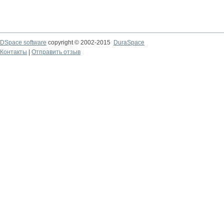
DSpace software
copyright © 2002-2015
DuraSpace
Контакты
|
Отправить отзыв