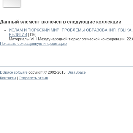
Данный элемент включен в следующие коллекции
ИСЛАМ И ТЮРКСКИЙ МИР: ПРОБЛЕМЫ ОБРАЗОВАНИЯ, ЯЗЫКА,
РЕЛИГИИ
[116]
Материалы VIII Международной тюркологической конференции, 22.0
Показать сокращенную информацию
DSpace software
copyright © 2002-2015
DuraSpace
Контакты
|
Отправить отзыв