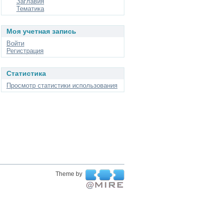
Заглавия
Тематика
Моя учетная запись
Войти
Регистрация
Статистика
Просмотр статистики использования
Theme by