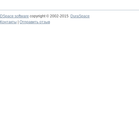
DSpace software
copyright © 2002-2015
DuraSpace
Контакты
|
Отправить отзыв