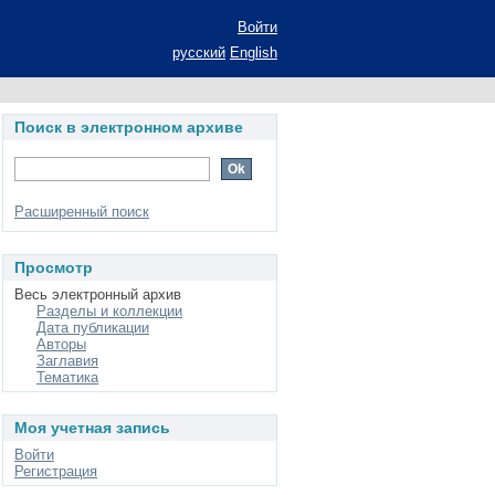
Войти
русский
English
Поиск в электронном архиве
Расширенный поиск
Просмотр
Весь электронный архив
Разделы и коллекции
Дата публикации
Авторы
Заглавия
Тематика
Моя учетная запись
Войти
Регистрация